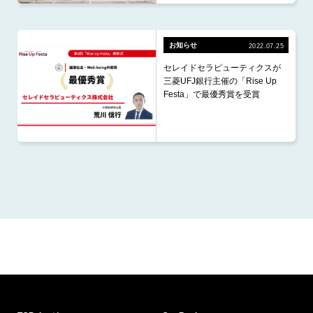
2026.2 (1)
2026.1 (2)
お知らせ
2022.07.25
2025.12 (2)
セレイドセラピューティクスが
2025.11 (3)
三菱UFJ銀行主催の「Rise Up
Festa」で最優秀賞を受賞
2025.10 (4)
2025.9 (4)
2025.8 (1)
2025.4 (1)
2024.12 (2)
2024.11 (3)
2024.10 (1)
2024.9 (3)
2024.8 (2)