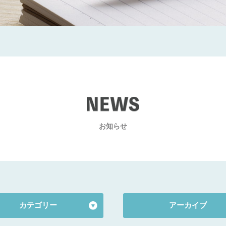
お知らせ
EWS
カテゴリー
アーカイブ