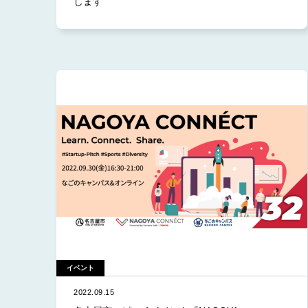
します
イベント
2022.09.15