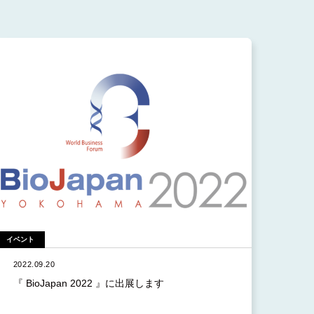
イベント
2022.09.20
『 BioJapan 2022 』に出展します