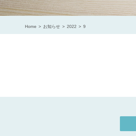
Home
お知らせ
2022
9