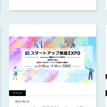
2024.12 (2)
2024.11 (3)
2024.10 (1)
2024.9 (3)
2024.8 (2)
2024.5 (2)
2024.3 (2)
2024.2 (1)
2024.1 (1)
2023.12 (2)
2023.10 (1)
イベント
2023.9 (1)
2022.09.14
2023.8 (1)