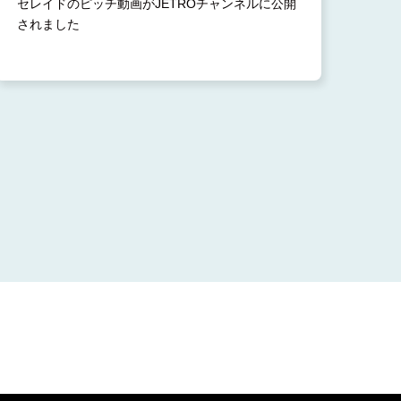
セレイドのピッチ動画がJETROチャンネルに公開
されました