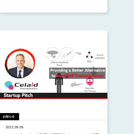
お知らせ
2022.09.06