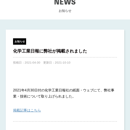
お知らせ
EWS
お知らせ
化学工業日報に弊社が掲載されました
投稿日：
2021-04-30
更新日：
2021-10-10
2021年4月30日付の化学工業日報社の紙面・ウェブにて、弊社事
業・技術について取り上げられました。
掲載記事はこちら