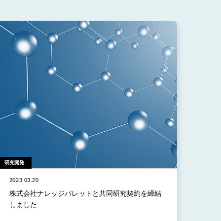
研究開発
2023.03.20
株式会社ナレッジパレットと共同研究契約を締結
しました