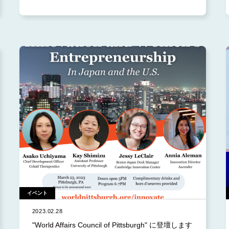
2023.2 (1)
2023.1 (4)
2022.12 (5)
2022.11 (3)
2022.10 (2)
2022.9 (6)
2022.8 (2)
2022.7 (2)
2022.6 (3)
2022.5 (2)
イベント
2022.4 (3)
2023.02.28
2021.12 (1)
"World Affairs Council of Pittsburgh" に登壇します