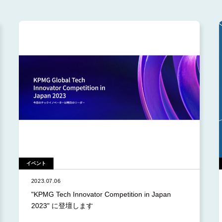
2024.10 (1)
2024.9 (3)
2024.8 (2)
2024.5 (2)
2024.3 (2)
2024.2 (1)
2024.1 (1)
2023.12 (2)
2023.10 (1)
イベント
2023.9 (1)
2023.07.06
2023.8 (1)
"KPMG Tech Innovator Competition in Japan
2023.7 (1)
2023" に登壇します
2023.3 (2)