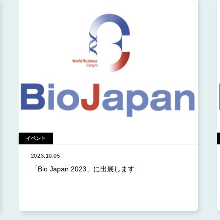
調達
2026.5 (2)
ント
2026.4 (3)
開発
2026.3 (2)
スリリース
2026.2 (1)
2026.1 (2)
2025.12 (2)
2025.11 (3)
2025.10 (4)
イベント
2025.9 (4)
2023.10.05
2025.8 (1)
「Bio Japan 2023」に出展します
2025.4 (1)
2024.12 (2)
2024.11 (3)