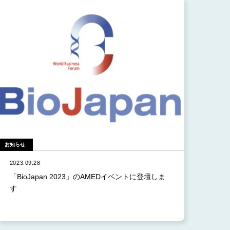
お知らせ
2023.09.28
「BioJapan 2023」のAMEDイベントに登壇しま
す