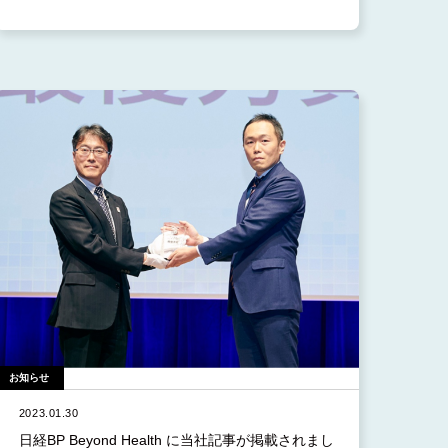
お知らせ
2023.01.30
日経BP Beyond Health に当社記事が掲載されまし