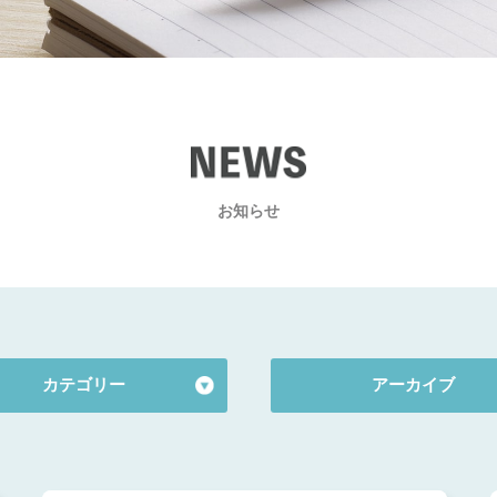
お知らせ
EWS
カテゴリー
アーカイブ
2026.7 (1)
らせ
2026.6 (1)