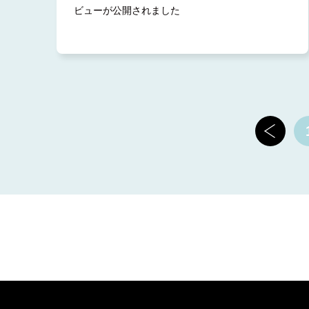
ビューが公開されました