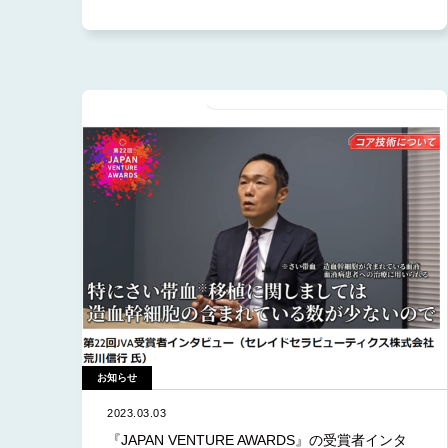
お知らせ
2023.03.03
『JAPAN VENTURE AWARDS』の受賞者インタ