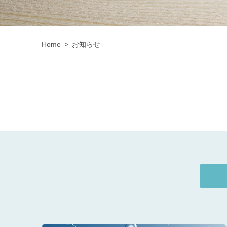
Home
お知らせ
全て
お知